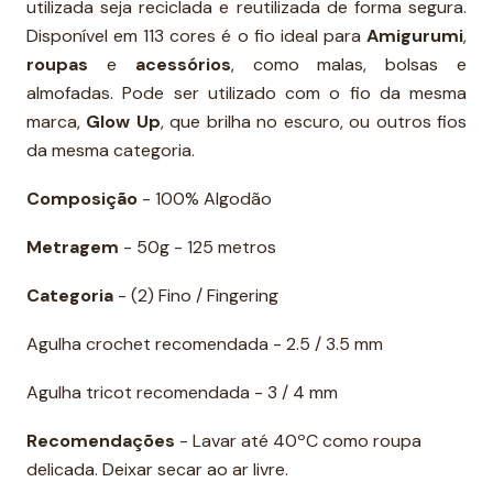
utilizada seja reciclada e reutilizada de forma segura.
Disponível em 113 cores é o fio ideal para
Amigurumi
,
roupas
e
acessórios
, como malas, bolsas e
almofadas. Pode ser utilizado com o fio da mesma
marca,
Glow Up
, que brilha no escuro, ou outros fios
da mesma categoria.
Composição
- 100% Algodão
Metragem
- 50g - 125 metros
Categoria
- (2) Fino / Fingering
Agulha crochet recomendada - 2.5 / 3.5 mm
Agulha tricot recomendada - 3 / 4 mm
Recomendações
- Lavar até 40ºC como roupa
delicada. Deixar secar ao ar livre.