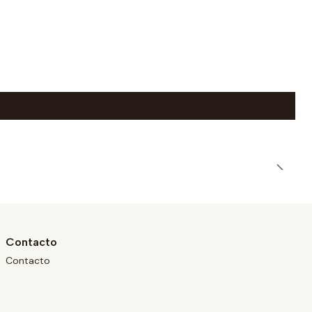
Contacto
Contacto