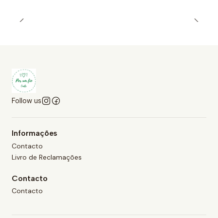
Follow us
Informações
Contacto
Livro de Reclamações
Contacto
Contacto