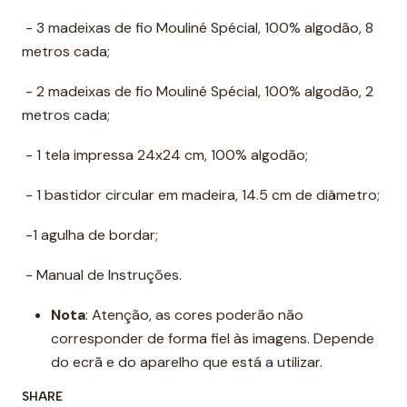
- 3 madeixas de fio Mouliné Spécial, 100% algodão, 8
metros cada;
- 2 madeixas de fio Mouliné Spécial, 100% algodão, 2
metros cada;
- 1 tela impressa 24x24 cm, 100% algodão;
- 1 bastidor circular em madeira, 14.5 cm de diâmetro;
-1 agulha de bordar;
- Manual de Instruções.
Nota
: Atenção, as cores poderão não
corresponder de forma fiel às imagens. Depende
do ecrã e do aparelho que está a utilizar.
SHARE