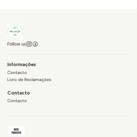
Follow us
Informações
Contacto
Livro de Reclamações
Contacto
Contacto