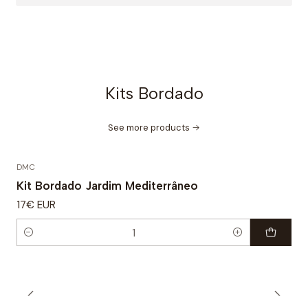
Kits Bordado
See more products
DMC
Kit Bordado Jardim Mediterrâneo
17€ EUR
Quantity