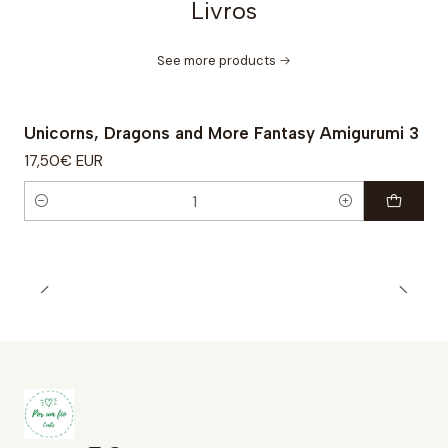
Livros
See more products
Unicorns, Dragons and More Fantasy Amigurumi 3
17,50€ EUR
Quantity