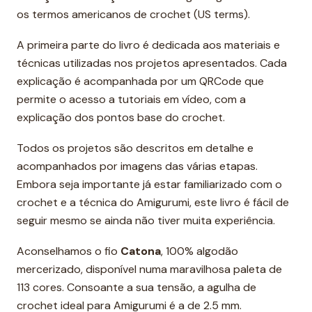
os termos americanos de crochet (US terms).
A primeira parte do livro é dedicada aos materiais e
técnicas utilizadas nos projetos apresentados. Cada
explicação é acompanhada por um QRCode que
permite o acesso a tutoriais em vídeo, com a
explicação dos pontos base do crochet.
Todos os projetos são descritos em detalhe e
acompanhados por imagens das várias etapas.
Embora seja importante já estar familiarizado com o
crochet e a técnica do Amigurumi, este livro é fácil de
seguir mesmo se ainda não tiver muita experiência.
Aconselhamos o fio
Catona
, 100% algodão
mercerizado, disponível numa maravilhosa paleta de
113 cores. Consoante a sua tensão, a agulha de
crochet ideal para Amigurumi é a de 2.5 mm.