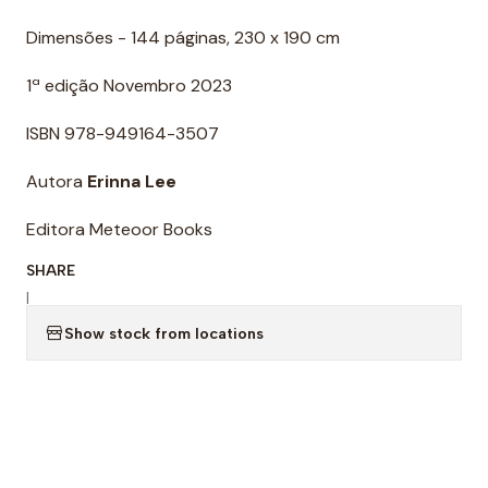
Dimensões - 144 páginas, 230 x 190 cm
1ª edição Novembro 2023
ISBN 978-949164-3507
Autora
Erinna Lee
Editora Meteoor Books
SHARE
|
Show stock from locations