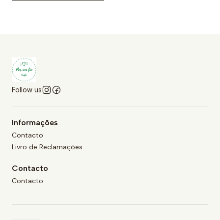
Follow us
Informações
Contacto
Livro de Reclamações
Contacto
Contacto