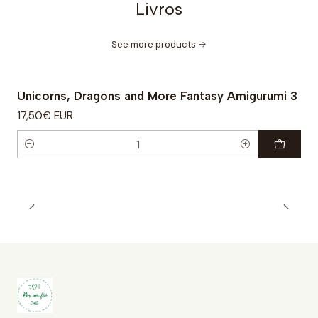
Livros
See more products
Unicorns, Dragons and More Fantasy Amigurumi 3
17,50€ EUR
Quantity