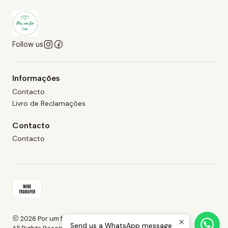
Follow us
Informações
Contacto
Livro de Reclamações
Contacto
Contacto
2026 Por um fio Crafts.
Send us a WhatsApp message