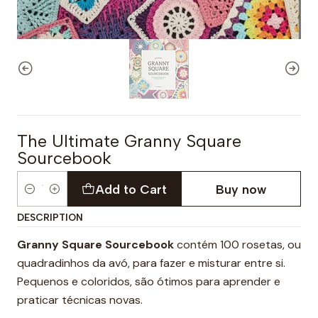
The Ultimate Granny Square
Sourcebook
Add to Cart
Buy now
Quantity
DESCRIPTION
Granny Square Sourcebook
contém 100 rosetas, ou
quadradinhos da avó, para fazer e misturar entre si.
Pequenos e coloridos, são ótimos para aprender e
praticar técnicas novas.