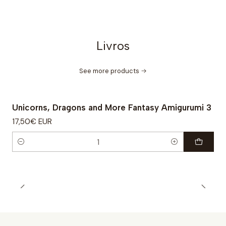
Livros
See more products
Unicorns, Dragons and More Fantasy Amigurumi 3
17,50€ EUR
Quantity