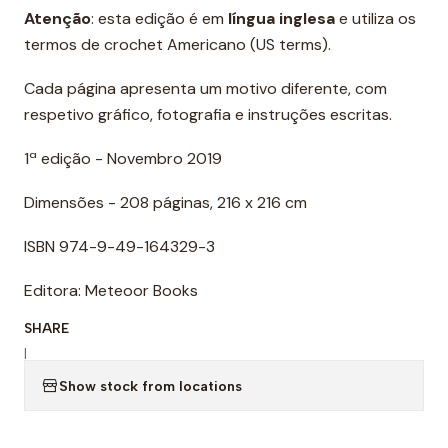
Atenção
: esta edição é em
língua inglesa
e utiliza os
termos de crochet Americano (US terms).
Cada página apresenta um motivo diferente, com
respetivo gráfico, fotografia e instruções escritas.
1ª edição - Novembro 2019
Dimensões - 208 páginas, 216 x 216 cm
ISBN 974-9-49-164329-3
Editora: Meteoor Books
SHARE
|
Show stock from locations