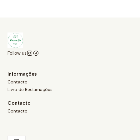
Follow us
Informações
Contacto
Livro de Reclamações
Contacto
Contacto