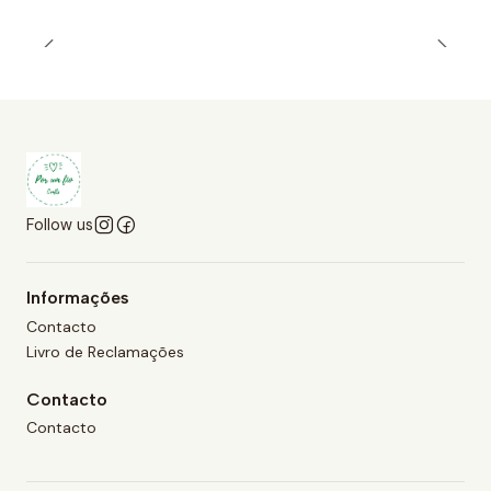
Follow us
Informações
Contacto
Livro de Reclamações
Contacto
Contacto