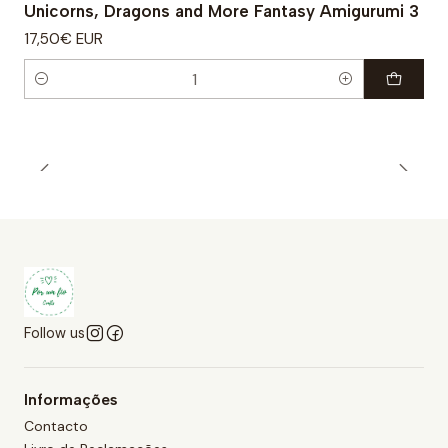
Unicorns, Dragons and More Fantasy Amigurumi 3
17,50€ EUR
Quantity
Follow us
Informações
Contacto