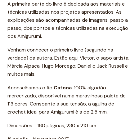
A primeira parte do livro é dedicada aos materiais e
técnicas utilizadas nos projetos apresentados. As
explicações são acompanhadas de imagens, passo a
passo, dos pontos e técnicas utilizadas na execução
dos Amigurumi.
Venham conhecer o primeiro livro (segundo na
verdade) da autora. Estão aqui Víctor, o sapo artista;
Márcia Alpaca; Hugo Morcego; Daniel o Jack Russell e
muitos mais.
Aconselhamos o fio
Catona
, 100% algodão
mercerizado, disponível numa maravilhosa paleta de
113 cores. Consoante a sua tensão, a agulha de
crochet ideal para Amigurumi é a de 2.5 mm.
Dimensões - 160 páginas; 230 x 210 cm