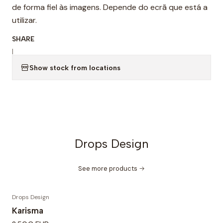
de forma fiel às imagens. Depende do ecrã que está a
utilizar.
SHARE
|
Show stock from locations
Drops Design
See more products
Drops Design
Karisma