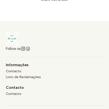
Follow us
Informações
Contacto
Livro de Reclamações
Contacto
Contacto