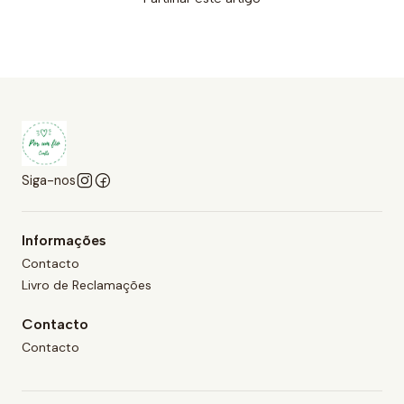
Siga-nos
Informações
Contacto
Livro de Reclamações
Contacto
Contacto