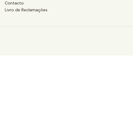
Contacto
Livro de Reclamações