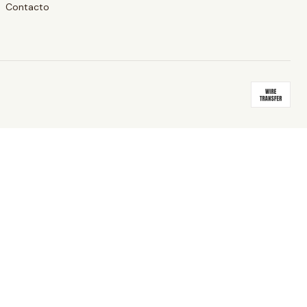
Contacto