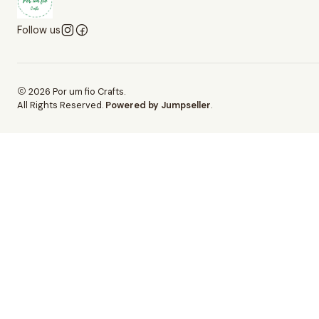
Follow us
2026 Por um fio Crafts.
All Rights Reserved.
Powered by Jumpseller
.