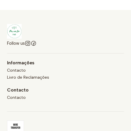
Follow us
Informações
Contacto
Livro de Reclamações
Contacto
Contacto