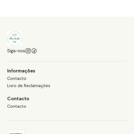
Siga-nos
Informações
Contacto
Livro de Reclamações
Contacto
Contacto