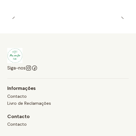
Siga-nos
Informações
Contacto
Livro de Reclamações
Contacto
Contacto