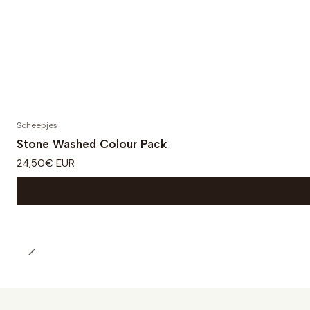
Scheepjes
Stone Washed Colour Pack
24,50€ EUR