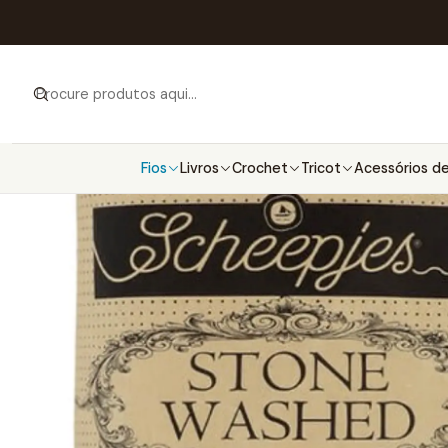
Fios
Livros
Crochet
Tricot
Acessórios de