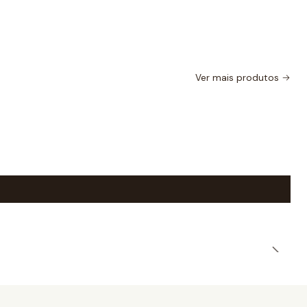
Ver mais produtos