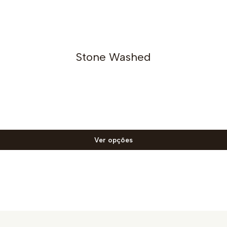
Stone Washed
Ver opções