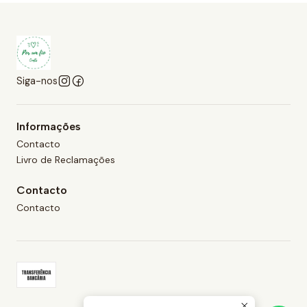
Siga-nos
Informações
Contacto
Livro de Reclamações
Contacto
Contacto