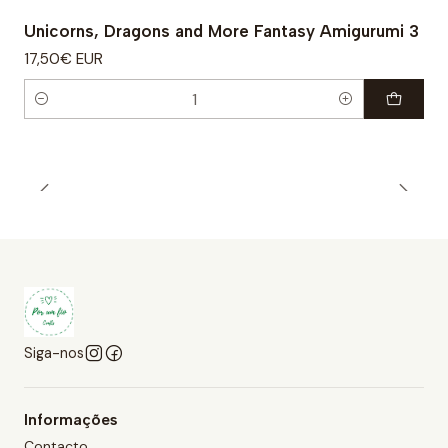
Unicorns, Dragons and More Fantasy Amigurumi 3
17,50€ EUR
Quantidade
Siga-nos
Informações
Contacto