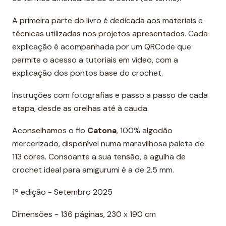
A primeira parte do livro é dedicada aos materiais e
técnicas utilizadas nos projetos apresentados. Cada
explicação é acompanhada por um QRCode que
permite o acesso a tutoriais em vídeo, com a
explicação dos pontos base do crochet.
Instruções com fotografias e passo a passo de cada
etapa, desde as orelhas até à cauda.
Aconselhamos o fio
Catona
, 100% algodão
mercerizado, disponível numa maravilhosa paleta de
113 cores. Consoante a sua tensão, a agulha de
crochet ideal para amigurumi é a de 2.5 mm.
1ª edição - Setembro 2025
Dimensões - 136 páginas, 230 x 190 cm