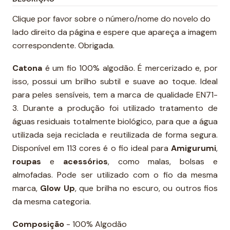
Clique por favor sobre o número/nome do novelo do
lado direito da página e espere que apareça a imagem
correspondente. Obrigada.
Catona
é um fio 100% algodão. É mercerizado e, por
isso, possui um brilho subtil e suave ao toque. Ideal
para peles sensíveis, tem a marca de qualidade EN71-
3. Durante a produção foi utilizado tratamento de
águas residuais totalmente biológico, para que a água
utilizada seja reciclada e reutilizada de forma segura.
Disponível em 113 cores é o fio ideal para
Amigurumi
,
roupas
e
acessórios
, como malas, bolsas e
almofadas. Pode ser utilizado com o fio da mesma
marca,
Glow Up
, que brilha no escuro, ou outros fios
da mesma categoria.
Composição
- 100% Algodão