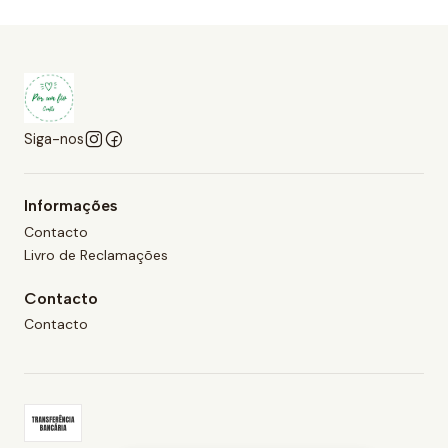
Siga-nos
Informações
Contacto
Livro de Reclamações
Contacto
Contacto