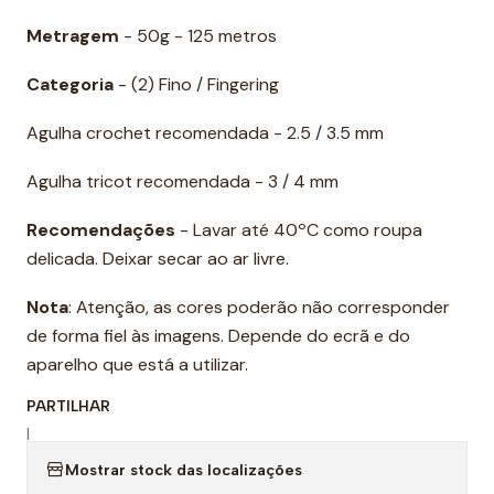
Metragem
- 50g - 125 metros
Categoria
- (2) Fino / Fingering
Agulha crochet recomendada - 2.5 / 3.5 mm
Agulha tricot recomendada - 3 / 4 mm
Recomendações
- Lavar até 40ºC como roupa
delicada. Deixar secar ao ar livre.
Nota
: Atenção, as cores poderão não corresponder
de forma fiel às imagens. Depende do ecrã e do
aparelho que está a utilizar.
PARTILHAR
|
Mostrar stock das localizações